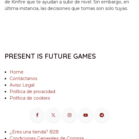
de Kinfire que te ayudan a subir de nivel. Sin embargo, en
última instancia, las decisiones que tomas son solo tuyas.
PRESENT IS FUTURE GAMES
Home
Contáctanos
Aviso Legal
Política de privacidad
Política de cookies
¿Eres una tienda? B2B
Condiciones Generales de Compra