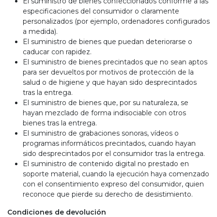
El suministro de bienes confeccionados conforme a las
especificaciones del consumidor o claramente
personalizados (por ejemplo, ordenadores configurados
a medida).
El suministro de bienes que puedan deteriorarse o
caducar con rapidez.
El suministro de bienes precintados que no sean aptos
para ser devueltos por motivos de protección de la
salud o de higiene y que hayan sido desprecintados
tras la entrega.
El suministro de bienes que, por su naturaleza, se
hayan mezclado de forma indisociable con otros
bienes tras la entrega.
El suministro de grabaciones sonoras, vídeos o
programas informáticos precintados, cuando hayan
sido desprecintados por el consumidor tras la entrega.
El suministro de contenido digital no prestado en
soporte material, cuando la ejecución haya comenzado
con el consentimiento expreso del consumidor, quien
reconoce que pierde su derecho de desistimiento.
Condiciones de devolución