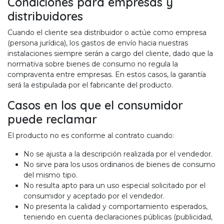
Condiciones para empresas y
distribuidores
Cuando el cliente sea distribuidor o actúe como empresa
(persona jurídica), los gastos de envío hacia nuestras
instalaciones siempre serán a cargo del cliente, dado que la
normativa sobre bienes de consumo no regula la
compraventa entre empresas. En estos casos, la garantía
será la estipulada por el fabricante del producto.
Casos en los que el consumidor
puede reclamar
El producto no es conforme al contrato cuando:
No se ajusta a la descripción realizada por el vendedor.
No sirve para los usos ordinarios de bienes de consumo
del mismo tipo.
No resulta apto para un uso especial solicitado por el
consumidor y aceptado por el vendedor.
No presenta la calidad y comportamiento esperados,
teniendo en cuenta declaraciones públicas (publicidad,