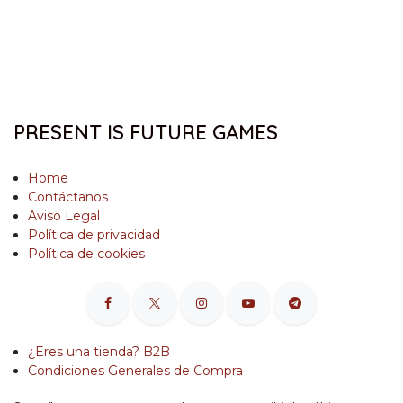
PRESENT IS FUTURE GAMES
Home
Contáctanos
Aviso Legal
Política de privacidad
Política de cookies
¿Eres una tienda? B2B
Condiciones Generales de Compra