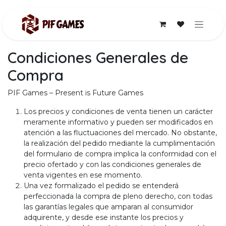
Ir al contenido
Condiciones Generales de
Compra
PIF Games – Present is Future Games
Los precios y condiciones de venta tienen un carácter
meramente informativo y pueden ser modificados en
atención a las fluctuaciones del mercado. No obstante,
la realización del pedido mediante la cumplimentación
del formulario de compra implica la conformidad con el
precio ofertado y con las condiciones generales de
venta vigentes en ese momento.
Una vez formalizado el pedido se entenderá
perfeccionada la compra de pleno derecho, con todas
las garantías legales que amparan al consumidor
adquirente, y desde ese instante los precios y