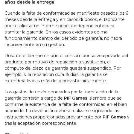
años desde la entrega
.
Cuando la falta de conformidad se manifieste pasados los 6
meses desde la entrega y en casos dudosos, el fabricante
podrá solicitar un informe pericial independiente para
tramitar la garantía. En los casos evidentes de mal
funcionamiento dentro del período de garantía, no habrá
inconveniente en su gestión.
Durante el tiempo en que el consumidor se vea privado del
producto por motivo de reparación o sustitución, el
cómputo del plazo de garantía quedará suspendido. Por
ejemplo: si la reparación dura 15 días, la garantía se
extenderá 15 días más de lo previsto inicialmente.
Los gastos de envío generados por la tramitación de la
garantía correrán a cargo de
PIF Games
, siempre que se
confirme la existencia de la falta de conformidad en el bien
adquirido. La devolución deberá realizarse siguiendo las
instrucciones proporcionadas previamente por
PIF Games
y
tras la aceptación correspondiente.