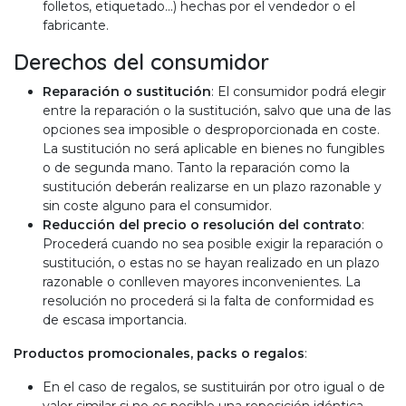
folletos, etiquetado…) hechas por el vendedor o el
fabricante.
Derechos del consumidor
Reparación o sustitución
: El consumidor podrá elegir
entre la reparación o la sustitución, salvo que una de las
opciones sea imposible o desproporcionada en coste.
La sustitución no será aplicable en bienes no fungibles
o de segunda mano. Tanto la reparación como la
sustitución deberán realizarse en un plazo razonable y
sin coste alguno para el consumidor.
Reducción del precio o resolución del contrato
:
Procederá cuando no sea posible exigir la reparación o
sustitución, o estas no se hayan realizado en un plazo
razonable o conlleven mayores inconvenientes. La
resolución no procederá si la falta de conformidad es
de escasa importancia.
Productos promocionales, packs o regalos
:
En el caso de regalos, se sustituirán por otro igual o de