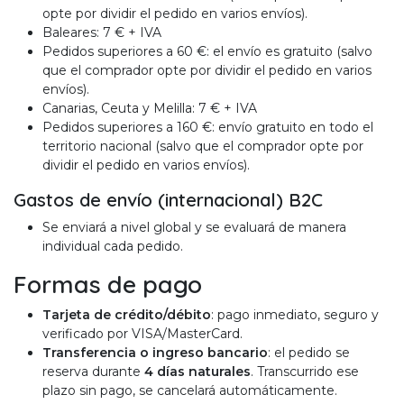
opte por dividir el pedido en varios envíos).
Baleares: 7 € + IVA
Pedidos superiores a 60 €: el envío es gratuito (salvo
que el comprador opte por dividir el pedido en varios
envíos).
Canarias, Ceuta y Melilla: 7 € + IVA
Pedidos superiores a 160 €: envío gratuito en todo el
territorio nacional (salvo que el comprador opte por
dividir el pedido en varios envíos).
Gastos de envío (internacional) B2C
Se enviará a nivel global y se evaluará de manera
individual cada pedido.
Formas de pago
Tarjeta de crédito/débito
: pago inmediato, seguro y
verificado por VISA/MasterCard.
Transferencia o ingreso bancario
: el pedido se
reserva durante
4 días naturales
. Transcurrido ese
plazo sin pago, se cancelará automáticamente.