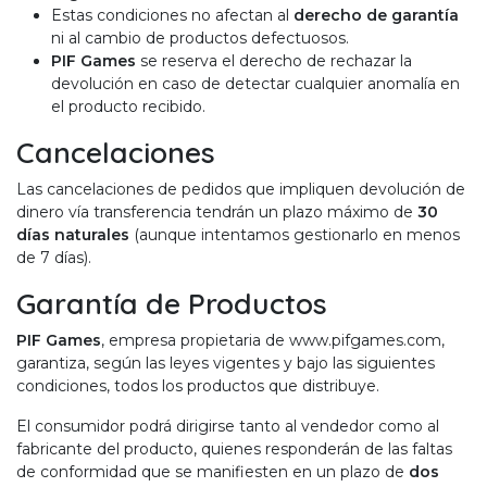
Estas condiciones no afectan al
derecho de garantía
ni al cambio de productos defectuosos.
PIF Games
se reserva el derecho de rechazar la
devolución en caso de detectar cualquier anomalía en
el producto recibido.
Cancelaciones
Las cancelaciones de pedidos que impliquen devolución de
dinero vía transferencia tendrán un plazo máximo de
30
días naturales
(aunque intentamos gestionarlo en menos
de 7 días).
Garantía de Productos
PIF Games
, empresa propietaria de
www.pifgames.com
,
garantiza, según las leyes vigentes y bajo las siguientes
condiciones, todos los productos que distribuye.
El consumidor podrá dirigirse tanto al vendedor como al
fabricante del producto, quienes responderán de las faltas
de conformidad que se manifiesten en un plazo de
dos