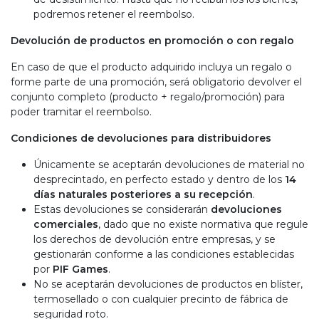
podremos retener el reembolso.
Devolución de productos en promoción o con regalo
En caso de que el producto adquirido incluya un regalo o
forme parte de una promoción, será obligatorio devolver el
conjunto completo (producto + regalo/promoción) para
poder tramitar el reembolso.
Condiciones de devoluciones para distribuidores
Únicamente se aceptarán devoluciones de material no
desprecintado, en perfecto estado y dentro de los
14
días naturales posteriores a su recepción
.
Estas devoluciones se considerarán
devoluciones
comerciales
, dado que no existe normativa que regule
los derechos de devolución entre empresas, y se
gestionarán conforme a las condiciones establecidas
por
PIF Games
.
No se aceptarán devoluciones de productos en blíster,
termosellado o con cualquier precinto de fábrica de
seguridad roto.