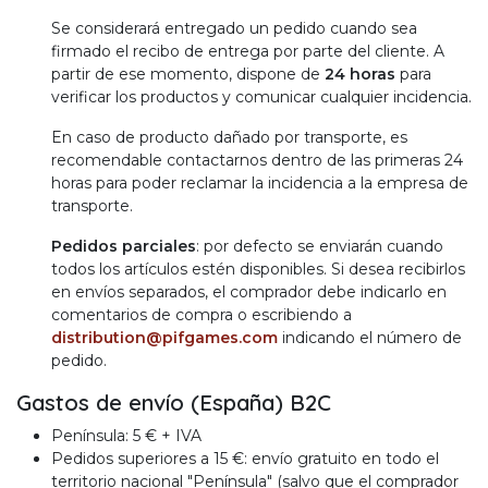
Se considerará entregado un pedido cuando sea
firmado el recibo de entrega por parte del cliente. A
partir de ese momento, dispone de
24 horas
para
verificar los productos y comunicar cualquier incidencia.
En caso de producto dañado por transporte, es
recomendable contactarnos dentro de las primeras 24
horas para poder reclamar la incidencia a la empresa de
transporte.
Pedidos parciales
: por defecto se enviarán cuando
todos los artículos estén disponibles. Si desea recibirlos
en envíos separados, el comprador debe indicarlo en
comentarios de compra o escribiendo a
distribution@pifgames.com
indicando el número de
pedido.
Gastos de envío (España) B2C
Península: 5 € + IVA
Pedidos superiores a 15 €: envío gratuito en todo el
territorio nacional "Península" (salvo que el comprador