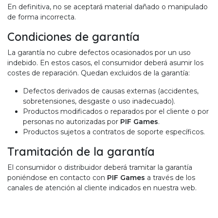
En definitiva, no se aceptará material dañado o manipulado
de forma incorrecta.
Condiciones de garantía
La garantía no cubre defectos ocasionados por un uso
indebido. En estos casos, el consumidor deberá asumir los
costes de reparación. Quedan excluidos de la garantía:
Defectos derivados de causas externas (accidentes,
sobretensiones, desgaste o uso inadecuado).
Productos modificados o reparados por el cliente o por
personas no autorizadas por
PIF Games
.
Productos sujetos a contratos de soporte específicos.
Tramitación de la garantía
El consumidor o distribuidor deberá tramitar la garantía
poniéndose en contacto con
PIF Games
a través de los
canales de atención al cliente indicados en nuestra web.