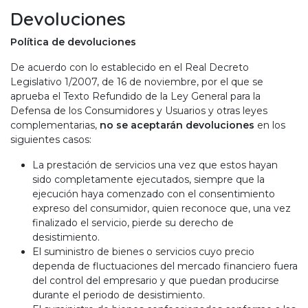
Devoluciones
Política de devoluciones
De acuerdo con lo establecido en el Real Decreto
Legislativo 1/2007, de 16 de noviembre, por el que se
aprueba el Texto Refundido de la Ley General para la
Defensa de los Consumidores y Usuarios y otras leyes
complementarias,
no se aceptarán devoluciones
en los
siguientes casos:
La prestación de servicios una vez que estos hayan
sido completamente ejecutados, siempre que la
ejecución haya comenzado con el consentimiento
expreso del consumidor, quien reconoce que, una vez
finalizado el servicio, pierde su derecho de
desistimiento.
El suministro de bienes o servicios cuyo precio
dependa de fluctuaciones del mercado financiero fuera
del control del empresario y que puedan producirse
durante el periodo de desistimiento.