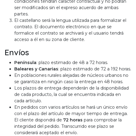
condiciones tendrán carácter contractual y no podrán
ser modificados sin el expreso acuerdo de ambas
partes.
El castellano será la lengua utilizada para formalizar el
contrato. El documento electrónico en que se
formalice el contrato se archivará y el usuario tendrá
acceso a él en su zona de cliente.
Envíos
Península
: plazo estimado de 48 a 72 horas.
Baleares y Canarias
: plazo estimado de 72 a 192 horas.
En poblaciones rurales alejadas de núcleos urbanos no
se garantiza en ningún caso la entrega en 48 horas.
Los plazos de entrega dependerán de la disponibilidad
de cada producto, la cual se encuentra indicada en
cada artículo.
En pedidos con varios artículos se hará un único envío
con el plazo del artículo de mayor tiempo de entrega.
El cliente dispondrá de
72 horas
para comprobar la
integridad del pedido. Transcurrido ese plazo se
considerará aceptado el envío.