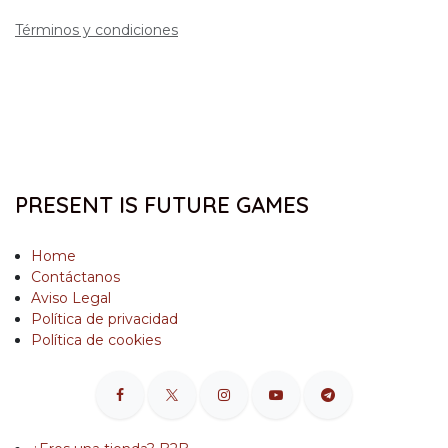
Términos y condiciones
PRESENT IS FUTURE GAMES
Home
Contáctanos
Aviso Legal
Política de privacidad
Política de cookies