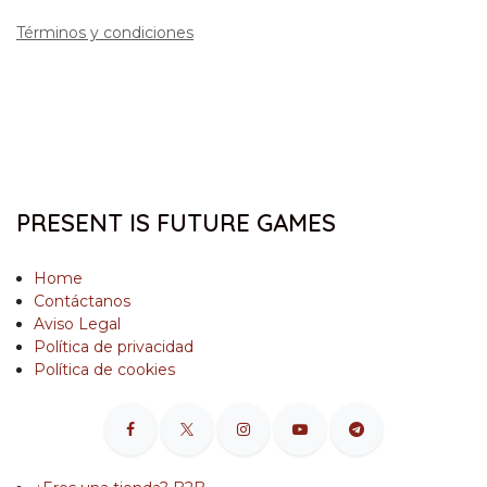
Términos y condiciones
PRESENT IS FUTURE GAMES
Home
Contáctanos
Aviso Legal
Política de privacidad
Política de cookies