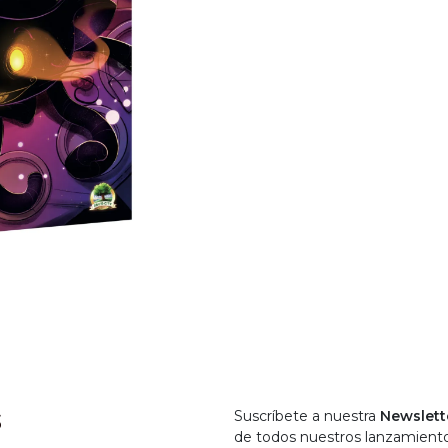
S
Suscríbete a nuestra
Newslett
de todos nuestros lanzamient