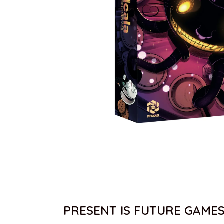
PRESENT IS FUTURE GAME