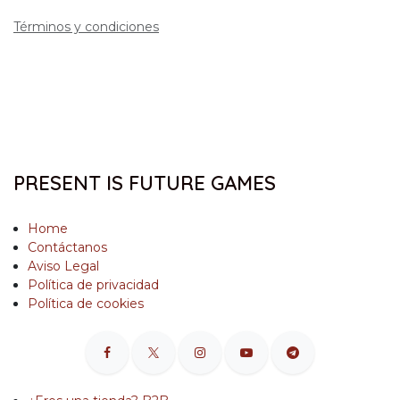
Términos y condiciones
PRESENT IS FUTURE GAMES
Home
Contáctanos
Aviso Legal
Política de privacidad
Política de cookies