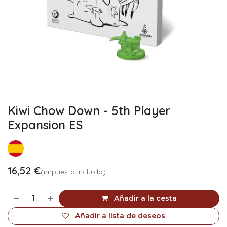
Kiwi Chow Down - 5th Player
Expansion ES
16,52
€
(impuesto incluido)
Añadir a la cesta
Añadir a lista de deseos