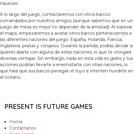
riquezas.
A lo largo del juego, contactaremos con otros barcos
comandados por nuestros amigos (aunque sabemos que en un
juego de mesa es mejor no depender de la amistad). Al explorar
el mapa, empezaremos a avistar otros barcos pertenecientes a
las diferentes naciones del juego: España, Holanda, Francia,
Inglaterra, piratas y corsarios. Durante la partida, podrás decidir si
quieres aliarte con alguna de estas naciones, lo que te otorgará
diversas ventajas. Sin embargo, nada en esta vida es gratis y tus
acciones podrían llevarte a enemistarte con otras naciones, lo
que hará que sus barcos persigan el tuyo e intenten hundirte en
el océano.
PRESENT IS FUTURE GAMES
Home
Contáctanos