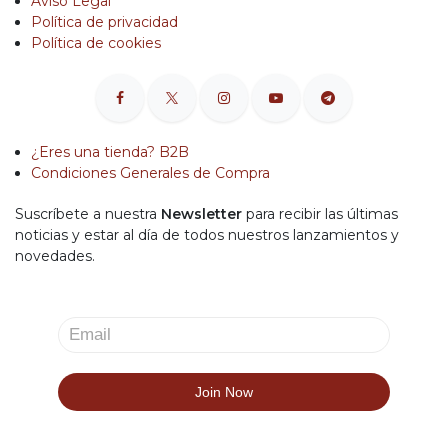
Aviso Legal
Política de privacidad
Política de cookies
¿Eres una tienda? B2B
Condiciones Generales de Compra
Suscríbete a nuestra
Newsletter
para recibir las últimas
noticias y estar al día de todos nuestros lanzamientos y
novedades.