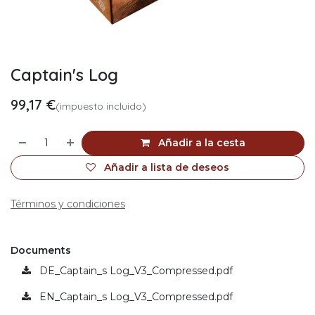
Captain's Log
99,17
€
(impuesto incluido)
Añadir a la cesta
Añadir a lista de deseos
Términos y condiciones
Documents
DE_Captain_s Log_V3_Compressed.pdf
EN_Captain_s Log_V3_Compressed.pdf