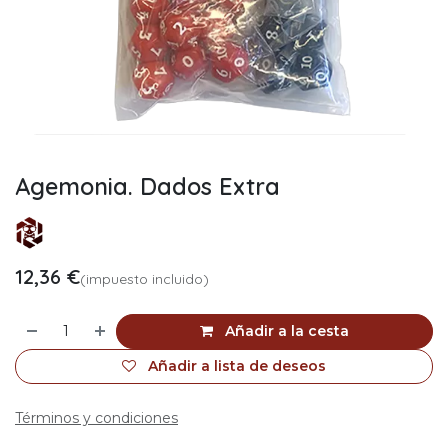
Agemonia. Dados Extra
12,36
€
(impuesto incluido)
Añadir a la cesta
Añadir a lista de deseos
Términos y condiciones