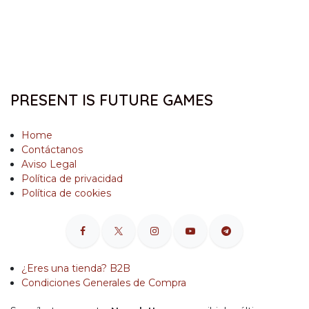
PRESENT IS FUTURE GAMES
Home
Contáctanos
Aviso Legal
Política de privacidad
Política de cookies
¿Eres una tienda? B2B
Condiciones Generales de Compra