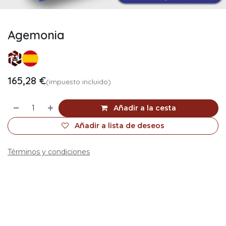
Agemonia
165,28
€
(impuesto incluido)
Añadir a la cesta
Añadir a lista de deseos
Términos y condiciones