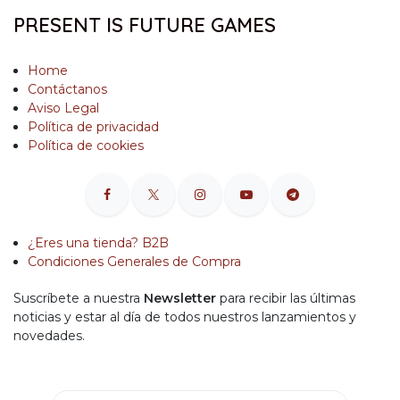
PRESENT IS FUTURE GAMES
Home
Contáctanos
Aviso Legal
Política de privacidad
Política de cookies
¿Eres una tienda? B2B
Condiciones Generales de Compra
Suscríbete a nuestra
Newsletter
para recibir las últimas
noticias y estar al día de todos nuestros lanzamientos y
novedades.