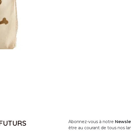
 FUTURS
Abonnez-vous à notre
Newsle
être au courant de tous nos l