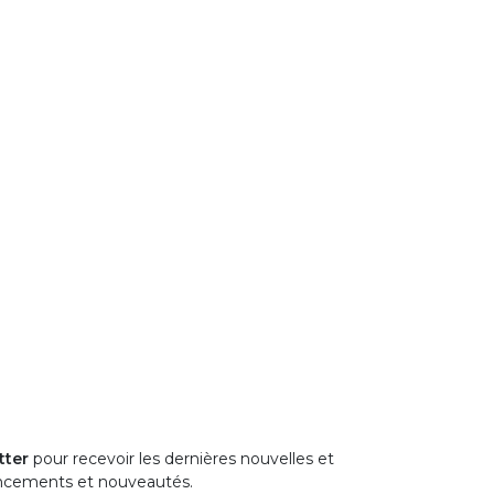
tter
pour recevoir les dernières nouvelles et
ancements et nouveautés.