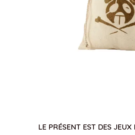
LE PRÉSENT EST DES JEUX