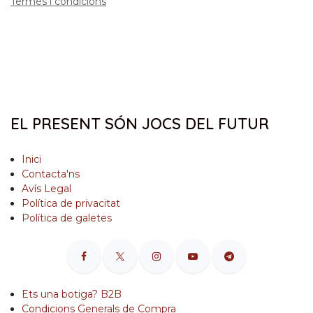
Termes i condicions
EL PRESENT SÓN JOCS DEL FUTUR
Inici
Contacta'ns
Avís Legal
Política de privacitat
Política de galetes
Ets una botiga? B2B
Condicions Generals de Compra