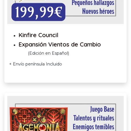
Kinfire Council
Expansión Vientos de Cambio
(Edición en Español)
+ Envío península Incluido