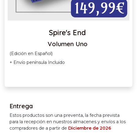
Spire's End
Volumen Uno
(Edición en Español)
+ Envío península Incluido
Entrega
Estos productos son una preventa, la fecha prevista
para la recepción en nuestros almacenes y envíos a los
compradores de a partir de
Diciembre de 2026