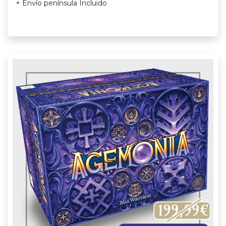
+ Envío península Incluido