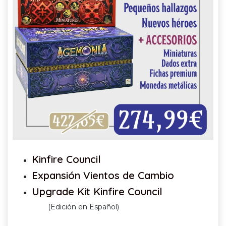
Kinfire Council
Expansión Vientos de Cambio
Upgrade Kit Kinfire Council
(Edición en Español)